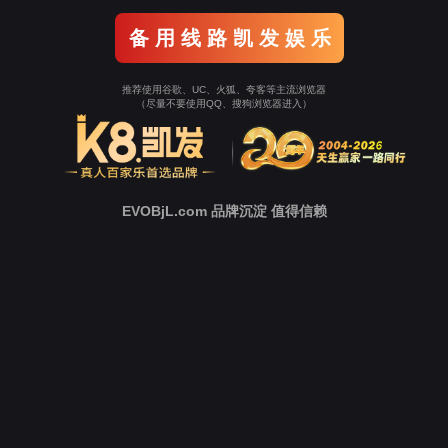
备 用 线 路 凯 发 娱 乐
推荐使用谷歌、UC、火狐、夸客等主流浏览器
（尽量不要使用QQ、搜狗浏览器进入）
EVOBjL.com 品牌沉淀 值得信赖